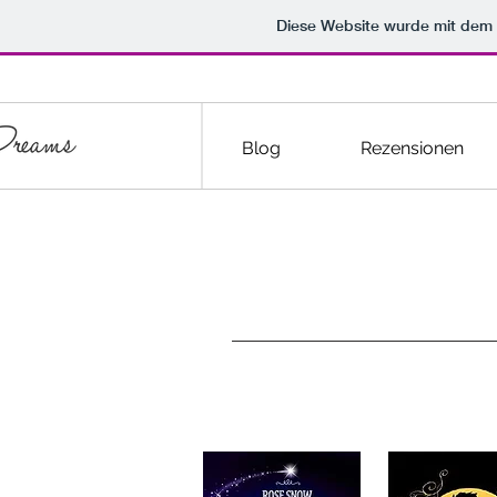
Diese Website wurde mit de
Blog
Rezensionen